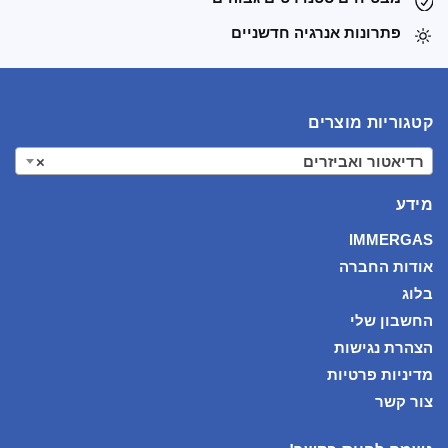
פתרונות אנרגיה חדשניים
קטגוריות מוצרים
רדיאטור ואביזרים
×
מידע
IMMERGAS
אודות החברה
בלוג
החשבון שלי
הצהרת נגישות
מדיניות פרטיות
צור קשר