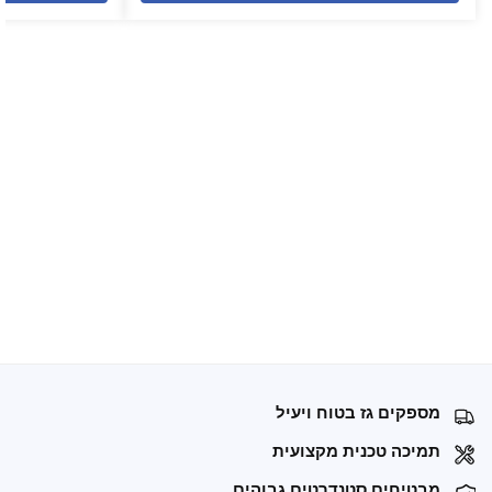
מספקים גז בטוח ויעיל
תמיכה טכנית מקצועית
מבטיחים סטנדרטים גבוהים