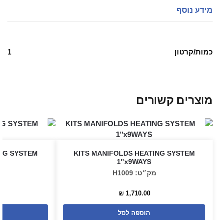
מידע נוסף
כמות/קרטון
1
מוצרים קשורים
NG SYSTEM
KITS MANIFOLDS HEATING SYSTEM
1"x9WAYS
מק״ט: H1009
₪
1,710.00
הוספה לסל