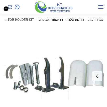
0
עמוד הבית
החנות שלנו
רדיאטור ואביזרים
RADIATOR HOLDER KIT
/
/
/