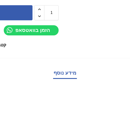
הזמן בוואטסאפ
קטג
מידע נוסף