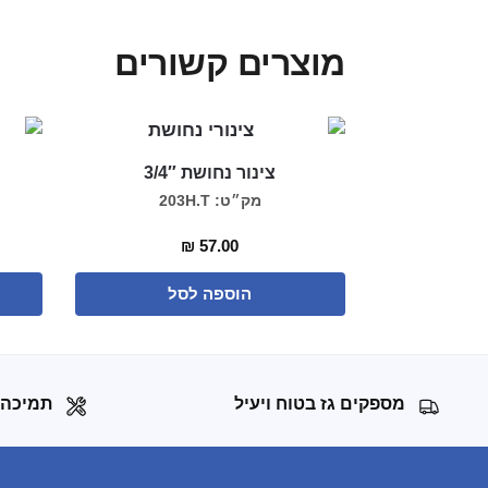
מוצרים קשורים
צינור נחושת 3/4″
מק״ט: 203H.T
₪
57.00
הוספה לסל
מספקים גז בטוח ויעיל
תמיכה 