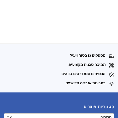
מספקים גז בטוח ויעיל
תמיכה טכנית מקצועית
מבטיחים סטנדרטים גבוהים
פתרונות אנרגיה חדשניים
קטגוריות מוצרים
סלילים
×