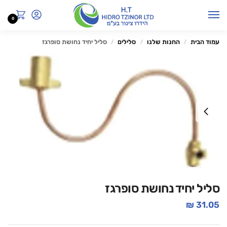
0
עמוד הבית
החנות שלנו
סלילים
סליל יחיד נחושת סופרגז
/
/
/
סליל יחיד נחושת סופרגז
₪
31.05