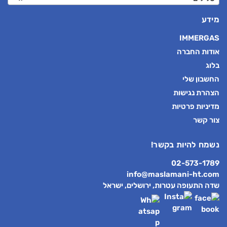
מידע
IMMERGAS
אודות החברה
בלוג
החשבון שלי
הצהרת נגישות
מדיניות פרטיות
צור קשר
נשמח להיות בקשר!
02-573-1789
info@maslamani-ht.com
שדה התעופה עטרות, ירושלים, ישראל