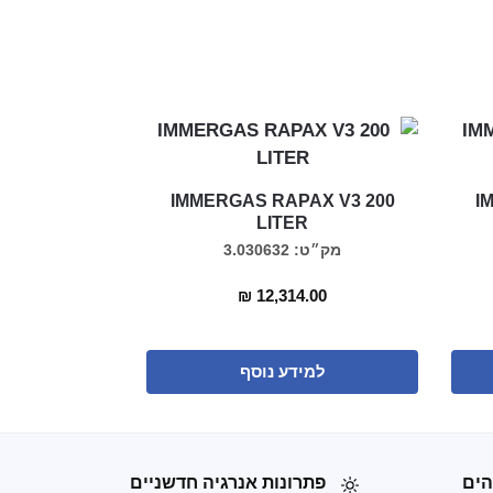
IMMERGAS RAPAX V3 200
I
LITER
מק״ט: 3.030632
₪
12,314.00
למידע נוסף
הים
פתרונות אנרגיה חדשניים