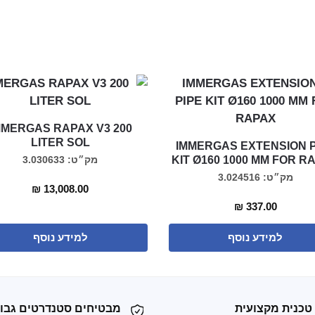
MMERGAS RAPAX V3 200
LITER SOL
IMMERGAS EXTENSION P
KIT Ø160 1000 MM FOR R
מק״ט: 3.030633
מק״ט: 3.024516
₪
13,008.00
₪
337.00
למידע נוסף
למידע נוסף
טכנית מקצועית
מבטיחים סטנדרטים גבו