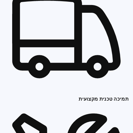
תמיכה טכנית מקצועית