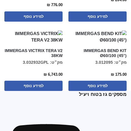
₪
776.00
למידע נוסף
למידע נוסף
IMMERGAS VICTRIX TERA V2
IMMERGAS BEND KIT
38KW
Ø60/100 (45°)
מק״ט: 3.012095
מק״ט: 3.032932GPL
₪
6,743.00
₪
175.00
למידע נוסף
למידע נוסף
מספקים גז בטוח ויעיל