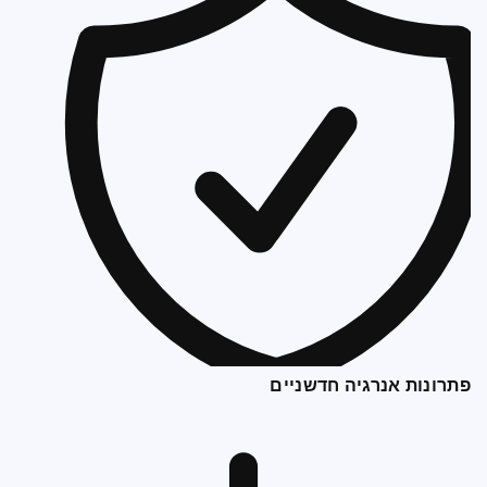
פתרונות אנרגיה חדשניים