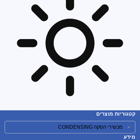
קטגוריות מוצרים
מידע