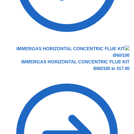
IMMERGAS HORIZONTAL CONCENTRIC FLUE KIT
Ø60/100
₪
417.00