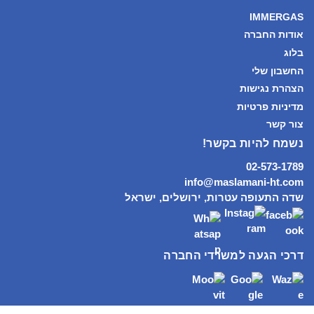
IMMERGAS
אודות החברה
בלוג
החשבון שלי
הצהרת נגישות
מדיניות פרטיות
צור קשר
נשמח להיות בקשר!
02-573-1789
info@maslamani-ht.com
שדה התעופה עטרות, ירושלים, ישראל
דרכי הגעה למשרדי החברה