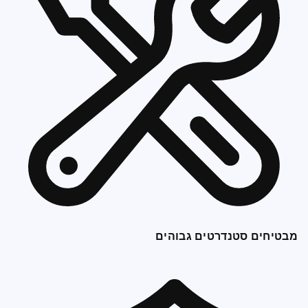
מבטיחים סטנדרטים גבוהים