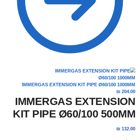
IMMERGAS EXTENSION KIT PIPE Ø60/100 1000MM
₪
204.00
IMMERGAS EXTENSION
KIT PIPE Ø60/100 500MM
₪
132.00