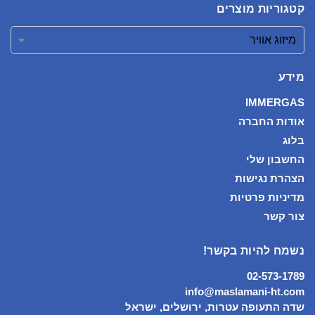
קטגוריות מוצרים
מידע
IMMERGAS
אודות החברה
בלוג
החשבון שלי
הצהרת נגישות
מדיניות פרטיות
צור קשר
נשמח להיות בקשר!
02-573-1789
info@maslamani-ht.com
שדה התעופה עטרות, ירושלים, ישראל