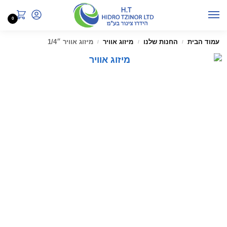
0
עמוד הבית
החנות שלנו
מיזוג אוויר
מיזוג אוויר ״1/4
/
/
/