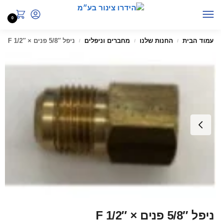
0
עמוד הבית
החנות שלנו
מחברים וניפלים
ניפל 5/8″ פנים × 1/2″ F
/
/
/
ניפל 5/8″ פנים × 1/2″ F