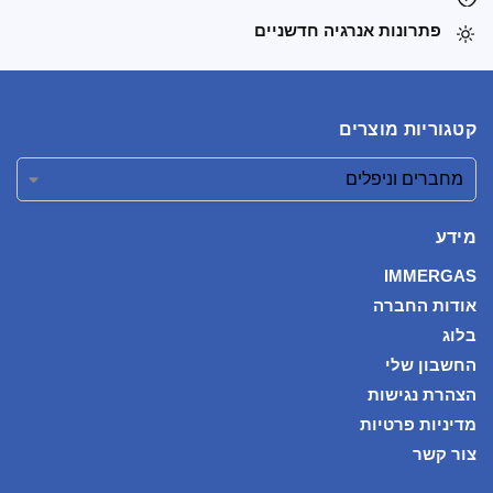
פתרונות אנרגיה חדשניים
קטגוריות מוצרים
מידע
IMMERGAS
אודות החברה
בלוג
החשבון שלי
הצהרת נגישות
מדיניות פרטיות
צור קשר