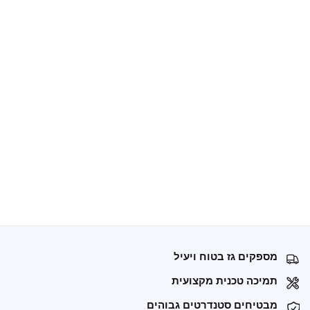
מספקים גז בטוח ויעיל
תמיכה טכנית מקצועית
מבטיחים סטנדרטים גבוהים