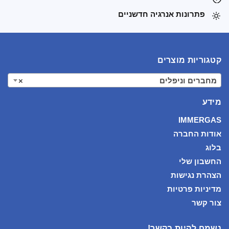
פתרונות אנרגיה חדשניים
קטגוריות מוצרים
מחברים וניפלים
×
מידע
IMMERGAS
אודות החברה
בלוג
החשבון שלי
הצהרת נגישות
מדיניות פרטיות
צור קשר
נשמח להיות בקשר!