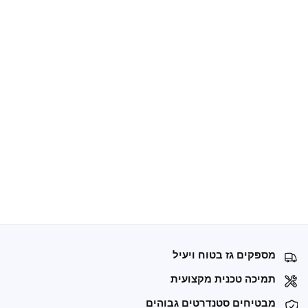
מספקים גז בטוח ויעיל
תמיכה טכנית מקצועית
מבטיחים סטנדרטים גבוהים