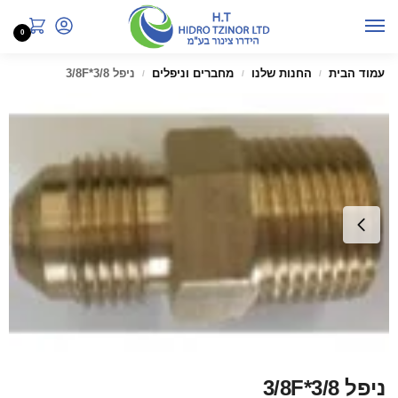
0
עמוד הבית
החנות שלנו
מחברים וניפלים
ניפל 3/8*3/8F
/
/
/
ניפל 3/8*3/8F