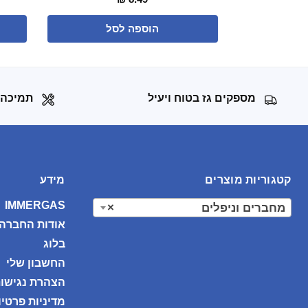
הוספה לסל
מספקים גז בטוח ויעיל
תמיכה 
קטגוריות מוצרים
מידע
IMMERGAS
מחברים וניפלים
×
אודות החברה
בלוג
החשבון שלי
הצהרת נגישו
מדיניות פרטיו