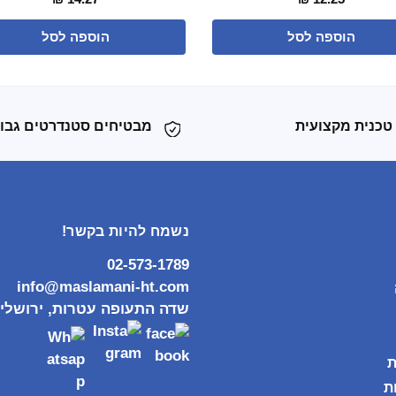
הוספה לסל
הוספה לסל
טכנית מקצועית
מבטיחים סטנדרטים גבו
נשמח להיות בקשר!
02-573-1789
info@maslamani-ht.com
שדה התעופה עטרות, ירושלי
ת
ת