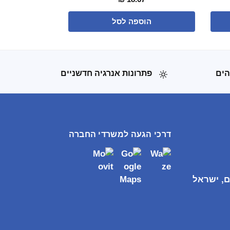
הוספה לסל
הים
פתרונות אנרגיה חדשניים
דרכי הגעה למשרדי החברה
ם, ישראל