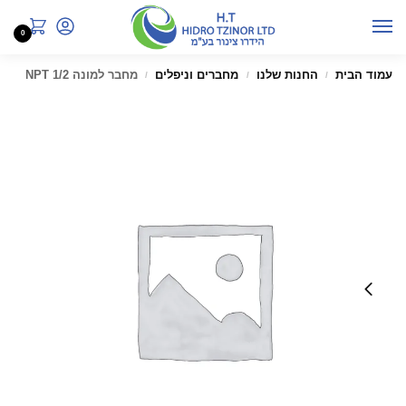
0
עמוד הבית
החנות שלנו
מחברים וניפלים
מחבר למונה 1/2 NPT
/
/
/