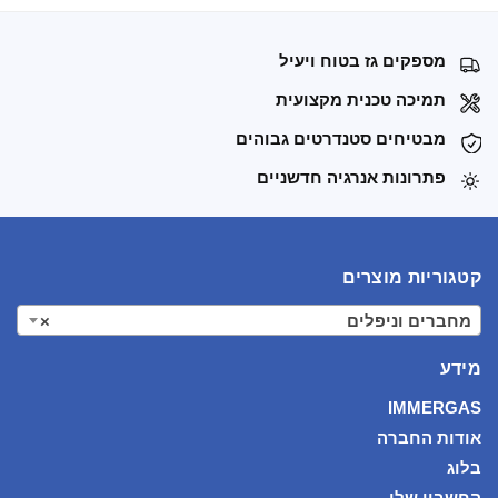
מספקים גז בטוח ויעיל
תמיכה טכנית מקצועית
מבטיחים סטנדרטים גבוהים
פתרונות אנרגיה חדשניים
קטגוריות מוצרים
מחברים וניפלים
×
מידע
IMMERGAS
אודות החברה
בלוג