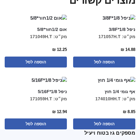
מוצרים קשורים
ניפל 1/8*3/8F
אום 1/2חור*5/8
מק״ט: 171057H.T
מק״ט: 171049H.T
₪
12.25
₪
14.88
הוספה לסל
הוספה לסל
אף גומי 1/4 חוץ
ניפל 1/8*5/16F
מק״ט: 174010HH.T
מק״ט: 171059H.T
₪
12.94
₪
8.85
הוספה לסל
הוספה לסל
מספקים גז בטוח ויעיל