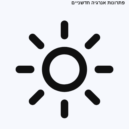
פתרונות אנרגיה חדשניים