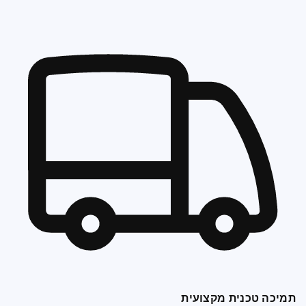
תמיכה טכנית מקצועית