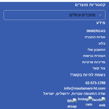
קטגוריות מוצרים
מידע
IMMERGAS
אודות החברה
בלוג
החשבון שלי
הצהרת נגישות
מדיניות פרטיות
צור קשר
נשמח להיות בקשר!
02-573-1789
info@maslamani-ht.com
שדה התעופה עטרות, ירושלים, ישראל