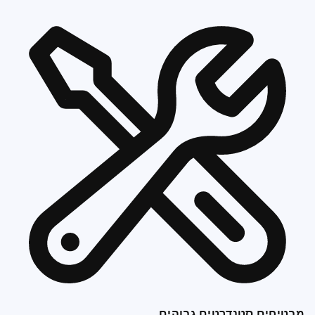
מבטיחים סטנדרטים גבוהים