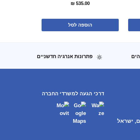
₪
535.00
הוספה לסל
הים
פתרונות אנרגיה חדשניים
דרכי הגעה למשרדי החברה
ם, ישראל