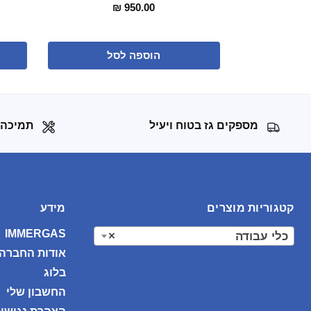
₪
950.00
הוספה לסל
מספקים גז בטוח ויעיל
תמיכה 
קטגוריות מוצרים
מידע
IMMERGAS
כלי עבודה
×
אודות החברה
בלוג
החשבון שלי