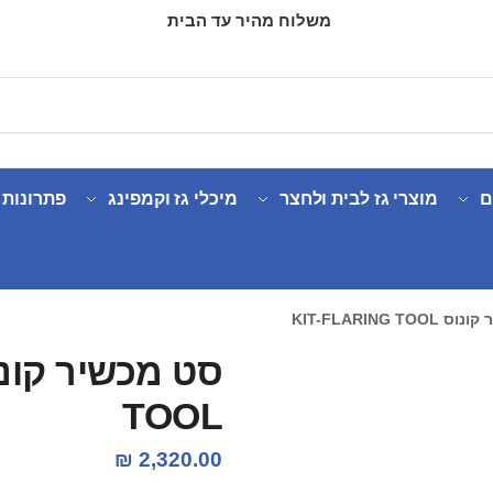
משלוח מהיר עד הבית
ם
מוצרי גז לבית ולחצר
מיכלי גז וקמפינג
פתרונות 
KIT-FLARING TO
TOOL
₪
2,320.00