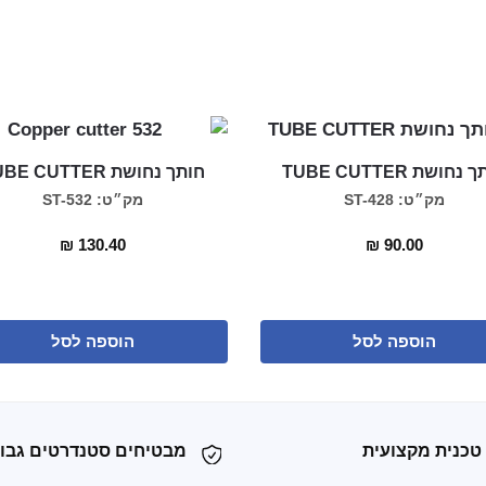
נחושת TUBE CUTTER
חותך נחושת TUBE CUTTER
מק״ט: ST-428
מק״ט: ST-532
₪
130.40
₪
90.00
הוספה לסל
הוספה לסל
טכנית מקצועית
מבטיחים סטנדרטים גבו