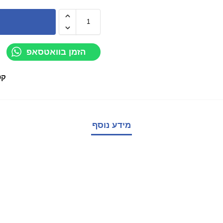
הזמן בוואטסאפ
קט
מידע נוסף