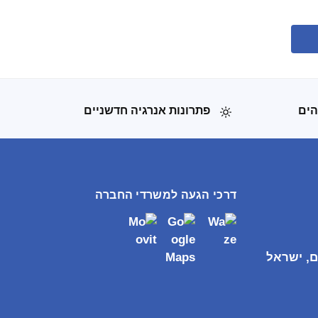
הים
פתרונות אנרגיה חדשניים
דרכי הגעה למשרדי החברה
ם, ישראל