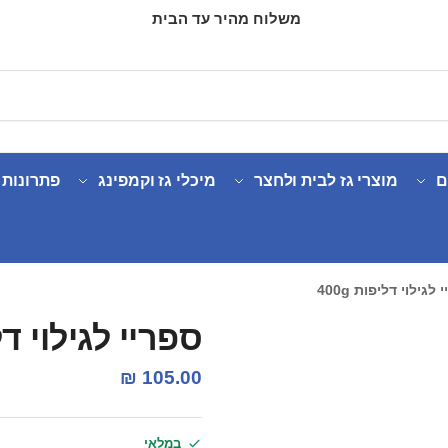
משלוח מהיר עד הבית
ם
מוצרי גז לבית ולחצר
מיכלי גז וקמפינג
פתרונות 
לגילוי דליפות 400g
ספריי לגילוי דליפ
₪
105.00
במלאי