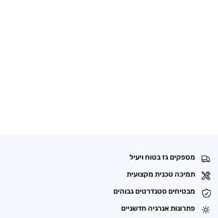
מספקים גז בטוח ויעיל
תמיכה טכנית מקצועית
מבטיחים סטנדרטים גבוהים
פתרונות אנרגיה חדשניים