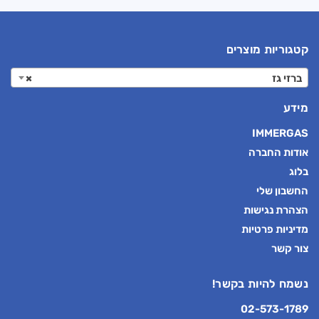
קטגוריות מוצרים
ברזי גז
×
מידע
IMMERGAS
אודות החברה
בלוג
החשבון שלי
הצהרת נגישות
מדיניות פרטיות
צור קשר
נשמח להיות בקשר!
02-573-1789