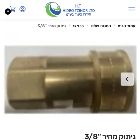
0
עמוד הבית
החנות שלנו
ברזי גז
ניתוק מהיר 3/8″
/
/
/
ניתוק מהיר 3/8″