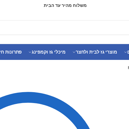
משלוח מהיר עד הבית
מוצרי גז לבית ולחצר
מיכלי גז וקמפינג
פתרונות חי