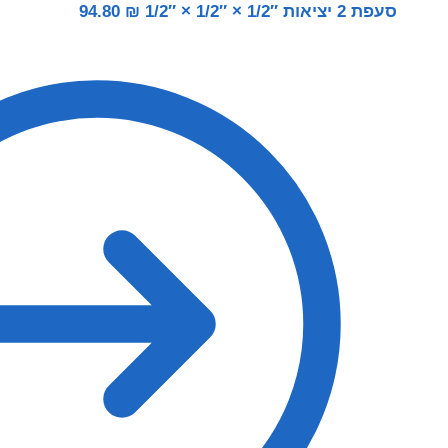
סעפת 2 יציאות 1/2″ × 1/2″ × 1/2″
₪
94.80