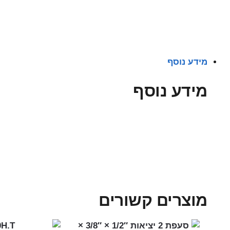
מידע נוסף
מידע נוסף
מוצרים קשורים