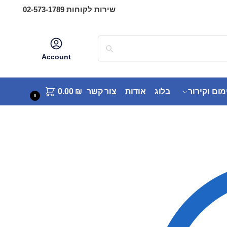
שירות לקוחות 02-573-1789
Account
מום וקירור
בלוג
אודות
צור קשר
₪
0.00
0