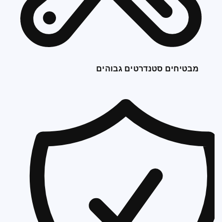
מבטיחים סטנדרטים גבוהים