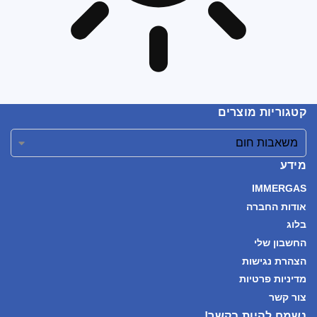
קטגוריות מוצרים
מידע
IMMERGAS
אודות החברה
בלוג
החשבון שלי
הצהרת נגישות
מדיניות פרטיות
צור קשר
נשמח להיות בקשר!