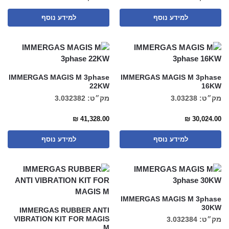
למידע נוסף
למידע נוסף
IMMERGAS MAGIS M 3phase
IMMERGAS MAGIS M 3phase
22KW
16KW
מק״ט: 3.03238
מק״ט: 3.032382
₪
41,328.00
₪
30,024.00
למידע נוסף
למידע נוסף
IMMERGAS MAGIS M 3phase
30KW
IMMERGAS RUBBER ANTI
VIBRATION KIT FOR MAGIS
מק״ט: 3.032384
M