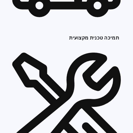
תמיכה טכנית מקצועית