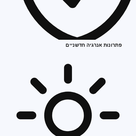
פתרונות אנרגיה חדשניים