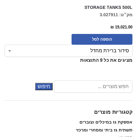
STORAGE TANKS 500L
מק״ט: 3.027911
₪
19,021.00
הוספה לסל
מציגים את כל ⁦9⁩ התוצאות
קטגוריות מוצרים
אספקת גז במיכלים וצוברים
תשתית גז ביתי ומסחרי ומרכזי