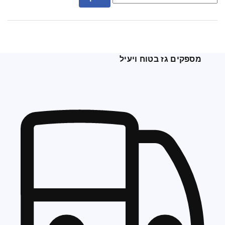
מספקים גז בטוח ויעיל