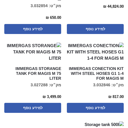
מק״ט: 3.032854
₪
44,824.00
₪
650.00
למידע נוסף
למידע נוסף
IMMERGAS STORANGE
IMMERGAS CONECTION KIT
TANK FOR MAGIS M 75
WITH STEEL HOSES G1 1-4
LITER
FOR MAGIS M
מק״ט: 3.032846
מק״ט: 3.027288
₪
3,499.00
₪
817.00
למידע נוסף
למידע נוסף