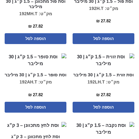
וסת פול – 1.5 ק״ג | 30 מיליבר
וסת פול מתכוונן – 1.5 ק״ג | 30
מיליבר
מק״ט: 192H.T
מק״ט: 192MH.T
₪
27.82
₪
27.82
הוספה לסל
הוספה לסל
וסת זווית – 1.5 ק״ג | 30 מיליבר
וסת סופר – 1.5 ק״ג | 30 מיליבר
מק״ט: 192LH.T
מק״ט: 192AH.T
₪
27.82
₪
27.82
הוספה לסל
הוספה לסל
וסת לחץ מתכוונן – 3 ק״ג