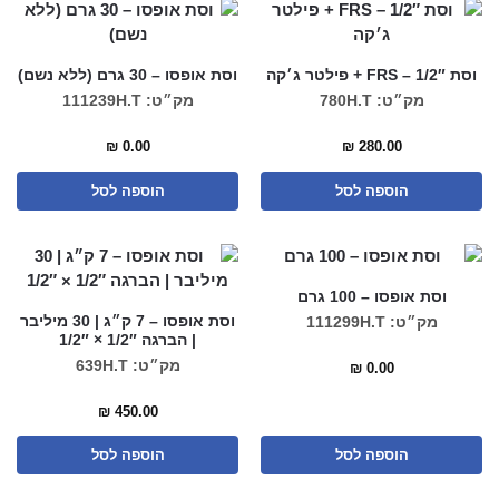
וסת FRS – 1/2″ + פילטר ג׳קה
וסת אופסו – 30 גרם (ללא נשם)
מק״ט: 780H.T
מק״ט: 111239H.T
₪
0.00
₪
280.00
הוספה לסל
הוספה לסל
וסת אופסו – 100 גרם
וסת אופסו – 7 ק״ג | 30 מיליבר
מק״ט: 111299H.T
| הברגה 1/2″ × 1/2″
מק״ט: 639H.T
₪
0.00
₪
450.00
הוספה לסל
הוספה לסל