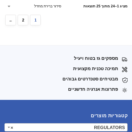
מציג 1–24 מתוך 25 תוצאות
←
2
1
מספקים גז בטוח ויעיל
תמיכה טכנית מקצועית
מבטיחים סטנדרטים גבוהים
פתרונות אנרגיה חדשניים
קטגוריות מוצרים
×
REGULATORS