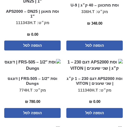
וסת מתכוונן – 40 ק״ג | U-9
וסת מאוגן APS2000 – DN25 |
מק״ט: 336H.T
1″
מק״ט: 111343H.T
₪
348.00
₪
0.00
הוספה לסל
הוספה לסל
וסת APS2000 דגם 230 – 1 ק״ג
וסת FRS-505 – 1/2″ | דונגס
| שני שעונים | VITON
Dungs
מק״ט: 111340H.T
מק״ט: 774H.T
₪
780.00
₪
0.00
הוספה לסל
הוספה לסל