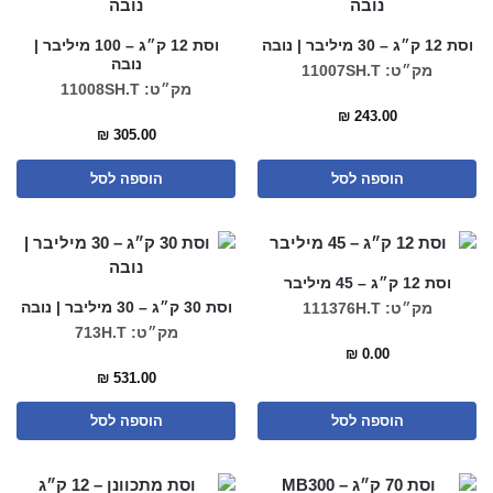
וסת 12 ק״ג – 30 מיליבר | נובה
וסת 12 ק״ג – 100 מיליבר |
נובה
מק״ט: 11007SH.T
מק״ט: 11008SH.T
₪
243.00
₪
305.00
הוספה לסל
הוספה לסל
וסת 12 ק״ג – 45 מיליבר
וסת 30 ק״ג – 30 מיליבר | נובה
מק״ט: 111376H.T
מק״ט: 713H.T
₪
0.00
₪
531.00
הוספה לסל
הוספה לסל