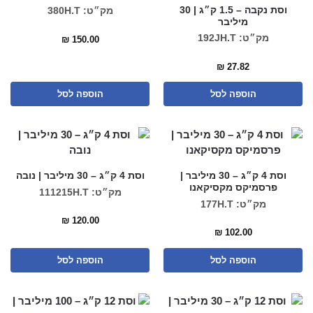
וסת נקבה – 1.5 ק״ג | 30
מק״ט: 380H.T
מיליבר
מק״ט: 192JH.T
₪
150.00
₪
27.82
הוספה לסל
הוספה לסל
וסת 4 ק״ג – 30 מיליבר |
וסת 4 ק״ג – 30 מיליבר | נובה
פרסמיקס מקסיקאנו
מק״ט: 111215H.T
מק״ט: 177H.T
₪
120.00
₪
102.00
הוספה לסל
הוספה לסל