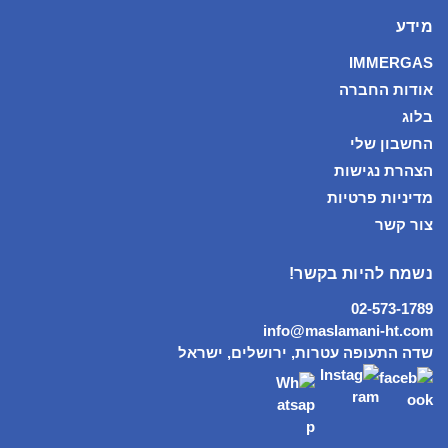
מידע
IMMERGAS
אודות החברה
בלוג
החשבון שלי
הצהרת נגישות
מדיניות פרטיות
צור קשר
נשמח להיות בקשר!
02-573-1789
info@maslamani-ht.com
שדה התעופה עטרות, ירושלים, ישראל